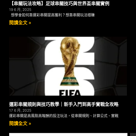
【串關玩法攻略】足球串關技巧與世界盃串關實例
19 6 月, 2025
想學會如何靠運彩串關提高獲利？想靠串關玩法穩賺
閱讀全文 »
運彩串關規則與技巧教學｜新手入門到高手實戰全攻略
17 6 月, 2025
運彩串關是高風險高報酬的投注玩法，從串關規則、計算公式、實戰
閱讀全文 »