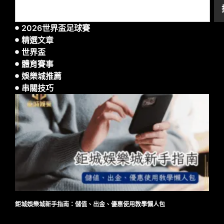
2026世界盃足球賽
精選文章
世界盃
體育賽事
娛樂城推薦
串關技巧
鉅城娛樂城新手指南：儲值、出金、優惠使用教學懶人包