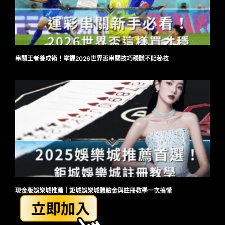
串關王者養成術！掌握2026世界盃串關技巧穩賺不賠秘技
現金版娛樂城推薦｜鉅城娛樂城體驗金與註冊教學一次搞懂