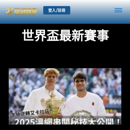
登入/註冊
世界盃最新賽事
Tag: 串關玩法