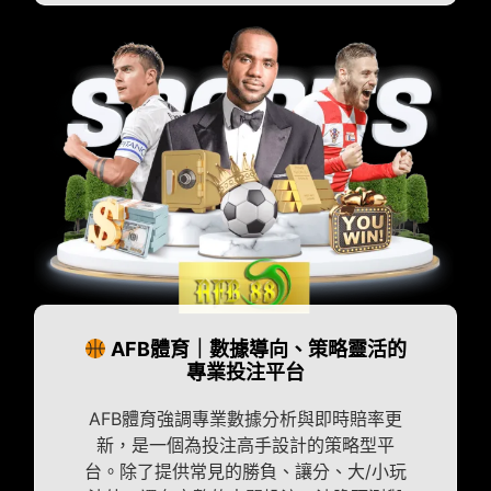
AFB體育｜數據導向、策略靈活的
專業投注平台
AFB體育強調專業數據分析與即時賠率更
新，是一個為投注高手設計的策略型平
台。除了提供常見的勝負、讓分、大/小玩