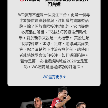
門首選
WG體育不僅是一個投注平台，更是一個專
注於提供運彩教學與下注知識的資訊型品
牌。除了開放實際投注功能外，它也提供
多篇盤口解說、下注技巧與投注策略教
學，對於新手來說是一大福音。 其投注項
目橫跨棒球、籃球、足球、網球與高爾夫
等，配合清楚的下注流程與範例，讓使用
者能快速學會如何投注、如何避開陷阱。
若你是第一次接觸娛樂城或2026世足運
彩，WG體育是進場練功的好選擇。
WG體育更多