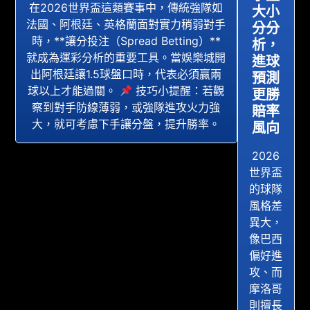
在2026世界盃這類賽事中，傳統強隊如
大小
法國、阿根廷、英格蘭面對實力稍弱對手
分分
時，**讓分投注（Spread Betting）**
析，
就成為運彩分析的重要工具。當娛樂城開
進球
出阿根廷讓1.5球盤口時，代表必須贏兩
預測
球以上才能過關。
技巧小提醒：若觀
更勝
察到對手防線薄弱，或強隊進攻火力強
賠率
大，就可考慮下手讓分盤，提升勝率。
風向
2026
世界盃
的球隊
風格差
異大，
像巴西
偏好進
攻、而
摩洛哥
則擅長