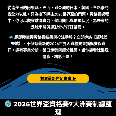
從南美洲的阿根廷、巴西，到亞洲的日本、韓國，各路豪門
皆全力以赴，只為搶下通往2026世界盃的門票。資格賽過程
中，你可以觀察球隊實力、盤口變化與球星狀況，為未來的
足球串關與運彩分析
打好基礎。
想即時掌握資格賽結果與投注動態？
立即造訪【鉅城娛
樂城】，不但有最新的
2026世界盃資格賽直播與賽程資
訊
，還有專業分析、盤口走勢與讓分推薦，讓你邊看球邊玩
運彩，精彩不斷！
觀看最新世足賽事 ▶
2026世界盃資格賽7大洲賽制總整
理