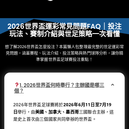
2026世界盃運彩常見問題FAQ｜投注
玩法、賽制介紹與世足策略一次看懂
想了解2026世界盃怎麼投注？本篇懶人包整理最完整的世足運彩常
見問題，涵蓋賽程、玩法介紹、投注策略與熱門球隊分析，讓你精
準掌握世界盃足球賽投注重點！
1. 2026世界盃何時舉行？主辦國是哪三
個？
2026年世界盃足球賽將於
2026年6月11日至7月19
日
舉行，由
美國、加拿大、墨西哥
三國聯合主辦，這
是史上首次由三個國家共同舉辦的世界盃。