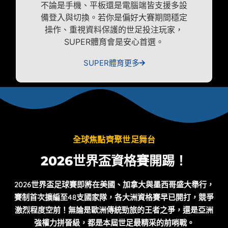
不論是手機、平板還是電腦端皆支援多設
備登入與切換。若你是偏好大賽期間穩定
操作、重視資料保護的世足投注玩家，
SUPER體育會是安心首選。
SUPER體育更多
全球焦點齊聚世足舞台
2026世界盃資格賽開踢！
2026世界盃足球賽即將在美國、加拿大與墨西哥盛大舉行，
賽制首次擴編至48支國家隊，各大洲資格賽早已開打，競爭
激烈程度空前！無論是歐洲傳統勁旅的王者之爭，還是亞洲
強權力拼晉級，都是本屆世足最精采的前哨戰。