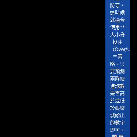
防守，
這時候
就適合
使用**
大小分
投注
（Over/Und
**策
略。只
要預測
兩隊總
進球數
是否高
於或低
於娛樂
城給出
的數字
即可。