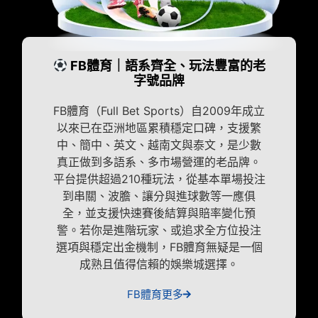
FB體育｜語系齊全、玩法豐富的老
字號品牌
FB體育（Full Bet Sports）自2009年成立
以來已在亞洲地區累積穩定口碑，支援繁
中、簡中、英文、越南文與泰文，是少數
真正做到多語系、多市場營運的老品牌。
平台提供超過210種玩法，從基本單場投注
到串關、波膽、讓分與進球數等一應俱
全，並支援快速賽後結算與賠率變化預
警。若你是進階玩家、或追求全方位投注
選項與穩定出金機制，FB體育無疑是一個
成熟且值得信賴的娛樂城選擇。
FB體育更多