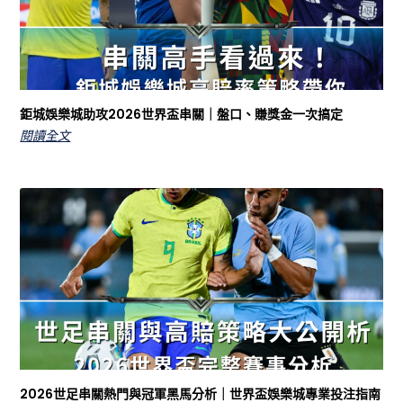
鉅城娛樂城助攻2026世界盃串關｜盤口、賺獎金一次搞定
閱讀全文
2026世足串關熱門與冠軍黑馬分析｜世界盃娛樂城專業投注指南