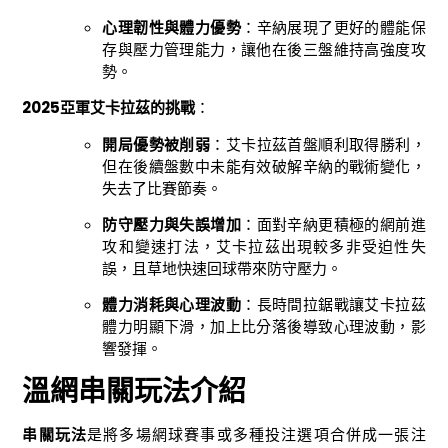
心理韌性與體力優勢
：辛納展現了更好的體能保
存與壓力管理能力，讓他在後三盤維持高強度攻
勢。
2025亞軍艾卡拉茲的挑戰
：
開局優勢被削弱
：艾卡拉茲首盤順利取得勝利，
但在後續盤數中未能有效破解辛納的戰術變化，
失去了比賽節奏。
防守壓力與失誤增加
：面對辛納更積極的網前進
攻和變速打法，艾卡拉茲出現較多非受迫性失
誤，且草地快速回球帶來防守壓力。
體力消耗與心理波動
：長時間拉鋸戰讓艾卡拉茲
體力明顯下滑，加上比分落後導致心理波動，影
響發揮。
溫網串關玩法介紹
串關玩法
是將多場網球賽事或多種投注選項合併成一張注