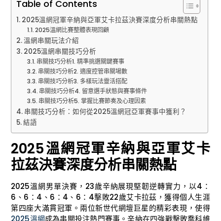
Table of Contents
2025溫網冠軍辛納與亞軍艾卡拉茲決賽深度分析串關熱點
2025溫網比賽整體表現回顧
溫網串關玩法介紹
2025溫網串關技巧分析
串關技巧分析1. 精準挑選關鍵賽事
串關技巧分析2. 適度控管串關場數
串關技巧分析3. 多樣玩法靈活搭配
串關技巧分析4. 留意選手狀態與賽事條件
串關技巧分析5. 掌握比賽節奏及心理因素
串關技巧分析：如何從2025溫網冠亞軍賽事中獲利？
結語
2025溫網冠軍辛納與亞軍艾卡
拉茲決賽深度分析串關熱點
2025溫網男單決賽，23歲辛納展現堅韌逆轉實力，以4：
6、6：4、6：4、6：4擊敗22歲艾卡拉茲，獲得個人生涯
第四座大滿貫冠軍。兩位新世代網壇巨星的精彩表現，使得
2025溫網
成為串關投注熱門賽事。辛納在四強戰擊敗喬科維