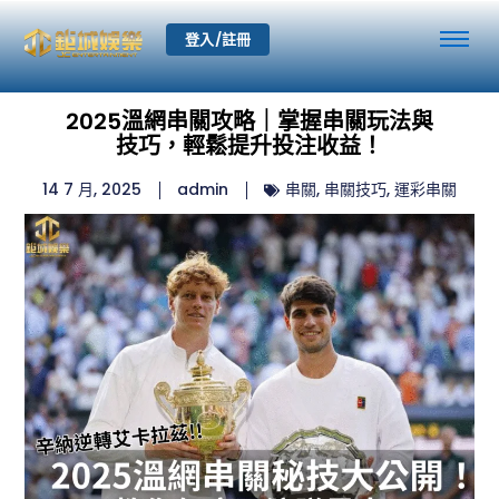
登入/註冊
2025溫網串關攻略｜掌握串關玩法與
技巧，輕鬆提升投注收益！
14 7 月, 2025
admin
串關
,
串關技巧
,
運彩串關