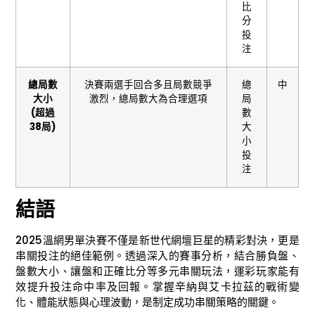
比
分
投
注
總局數
決賽兩選手回合多且局數競爭
總
中
大小
激烈，總局數大為合理選項
局
(超過
數
38局)
大
小
投
注
結語
2025溫網男單決賽不僅是新世代網壇巨星的精彩對決，更是
串關投注的絕佳範例。透過深入的賽事分析，結合勝負盤、
盤數大小、讓盤和正確比分等多元串關玩法，運彩玩家能有
效提升投注命中率及回報。掌握辛納與艾卡拉茲的戰術變
化、體能狀態與心理波動，是制定成功串關策略的關鍵。