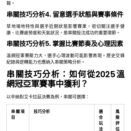
報。
串關技巧分析4. 留意選手狀態與賽事條件
草地場地特性與選手近期狀態影響賽果，密切關注選手健
康、比賽疲勞度和天氣狀況，是串關投注成功的重要環節。
串關技巧分析5. 掌握比賽節奏及心理因素
溫網冠軍賽壓力大，選手心理波動可能影響表現。歷史交鋒
紀錄與逆轉能力也應納入串關策略分析。
串關技巧分析：如何從2025溫
網冠亞軍賽事中獲利？
以辛納對艾卡拉茲決賽為例，串關可選擇：
串關項
技巧分析
適
風
目
合
險
玩
評
法
估