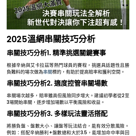
2025溫網串關技巧分析
串關技巧分析1. 精準挑選關鍵賽事
根據辛納與艾卡拉茲等熱門球員的賽程，挑選具話題性且勝
負難料的場次做為
串關
標的，有助於提高賠率和獲利空間。
串關技巧分析2. 適度控管串關場數
串關場次越多，賠率雖高但風險同步增大。建議初學者從2至
3場開始串關，逐步增加場數以平衡風險和收益。
串關技巧分析3. 多樣玩法靈活搭配
將勝負盤、盤數大小、讓盤等玩法結合，能有效分散風險。
例如：搭配辛納勝利+盤數總和大於3.5，能增加命中率與回