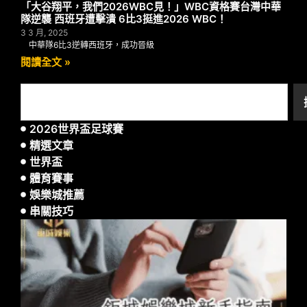
「大谷翔平，我們2026WBC見！」WBC資格賽台灣中華
隊逆襲 西班牙遭擊潰 6比3挺進2026 WBC！
3 3 月, 2025
中華隊6比3逆轉西班牙，成功晉級
閱讀全文 »
2026世界盃足球賽
精選文章
世界盃
體育賽事
娛樂城推薦
串關技巧