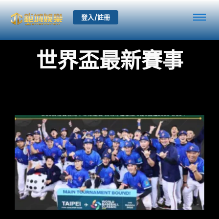
登入/註冊
世界盃最新賽事
Tag: WBCQ陳傑憲