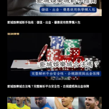
鉅城娛樂城新手指南：儲值、出金、優惠使用教學懶人包
鉅城娛樂城合法嗎？完整解析平台安全性、合規證照與出金保障