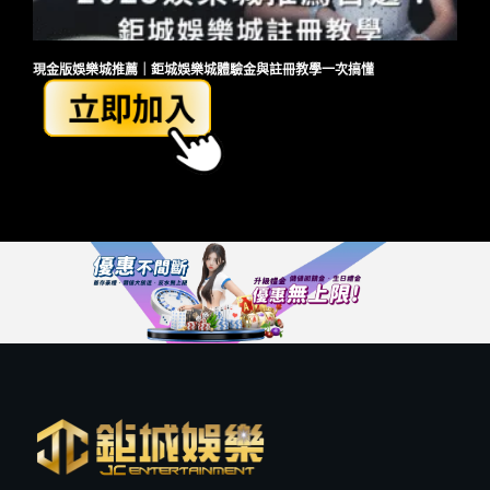
現金版娛樂城推薦｜鉅城娛樂城體驗金與註冊教學一次搞懂