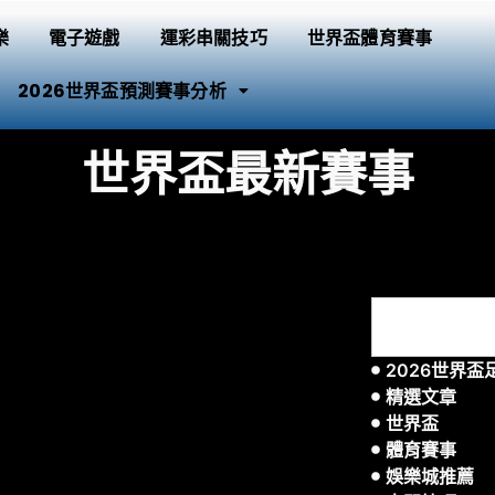
樂
電子遊戲
運彩串關技巧
世界盃體育賽事
2026世界盃預測賽事分析
世界盃最新賽事
2026世界盃
精選文章
世界盃
體育賽事
娛樂城推薦