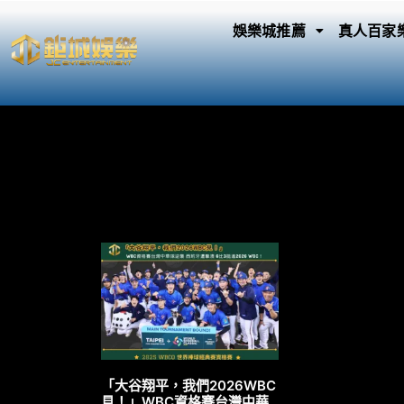
娛樂城推薦
真人百家
Tag: 2026WBC
「大谷翔平，我們2026WBC
見！」WBC資格賽台灣中華