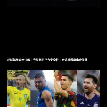
鉅城娛樂城合法嗎？完整解析平台安全性、合規證照與出金保障