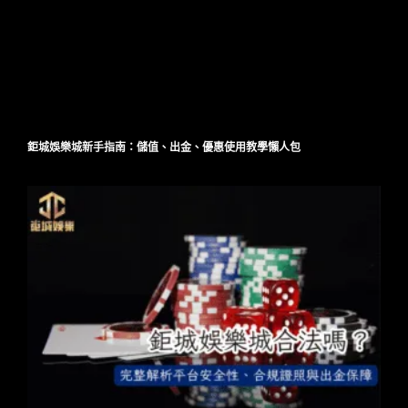
鉅城娛樂城新手指南：儲值、出金、優惠使用教學懶人包