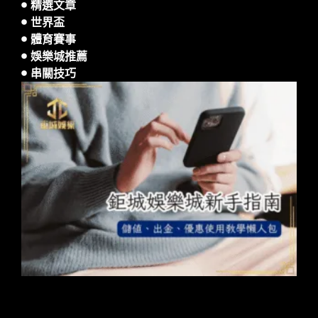
精選文章
世界盃
體育賽事
娛樂城推薦
串關技巧