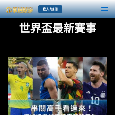
登入/註冊
世界盃最新賽事
Tag: 2026世界盃串關