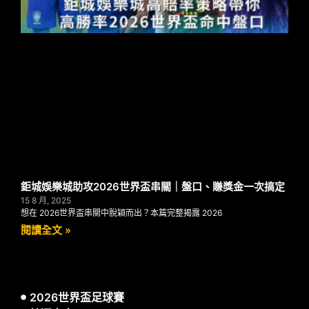
鉅城娛樂城助攻2026世界盃串關｜盤口、賺獎金一次搞定
15 8 月, 2025
想在 2026世界盃串關中脫穎而出？本篇完整揭露 2026
閱讀全文 »
2026世界盃足球賽