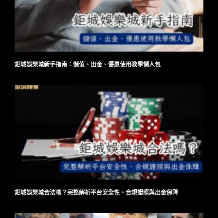
鉅城娛樂城新手指南：儲值、出金、優惠使用教學懶人包
鉅城娛樂城合法嗎？完整解析平台安全性、合規證照與出金保障