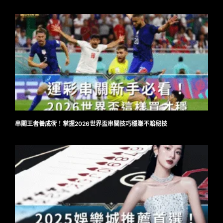
串關王者養成術！掌握2026世界盃串關技巧穩賺不賠秘技