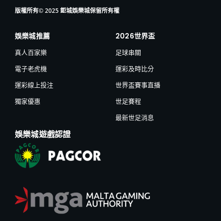
版權所有© 2025 鉅城娛樂城保留所有權
娛樂城推薦
2026世界盃
真人百家樂
足球串關
電子老虎機
運彩及時比分
運彩線上投注
世界盃賽事直播
獨家優惠
世足賽程
最新世足消息
娛樂城遊戲認證