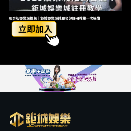
現金版娛樂城推薦｜鉅城娛樂城體驗金與註冊教學一次搞懂