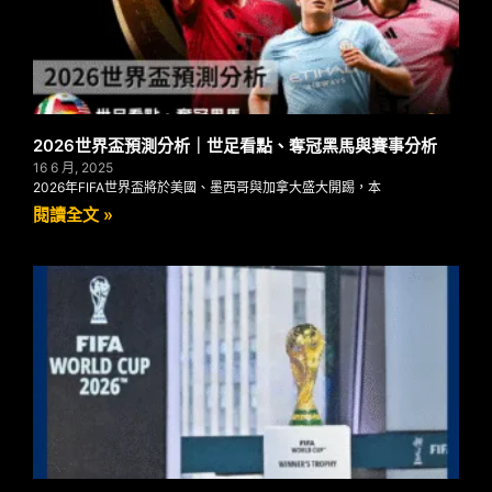
2026世界盃預測分析｜世足看點、奪冠黑馬與賽事分析
16 6 月, 2025
2026年FIFA世界盃將於美國、墨西哥與加拿大盛大開踢，本
閱讀全文 »