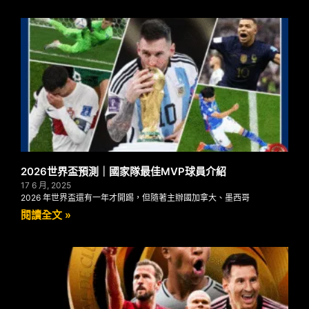
2026世界盃預測｜國家隊最佳MVP球員介紹
17 6 月, 2025
2026 年世界盃還有一年才開踢，但隨著主辦國加拿大、墨西哥
閱讀全文 »