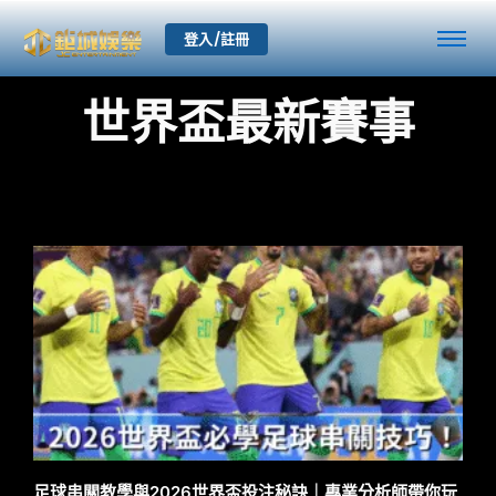
登入/註冊
世界盃最新賽事
Tag: 世界盃
足球串關教學與2026世界盃投注秘訣｜專業分析師帶你玩