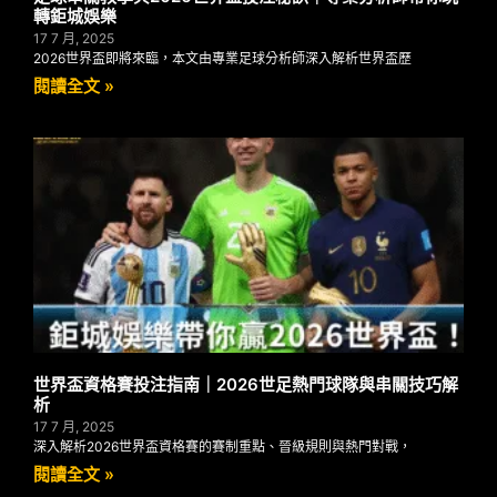
轉鉅城娛樂
17 7 月, 2025
2026世界盃即將來臨，本文由專業足球分析師深入解析世界盃歷
閱讀全文 »
世界盃資格賽投注指南｜2026世足熱門球隊與串關技巧解
析
17 7 月, 2025
深入解析2026世界盃資格賽的賽制重點、晉級規則與熱門對戰，
閱讀全文 »