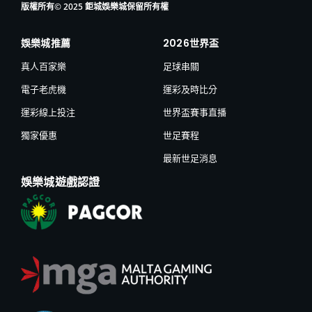
版權所有© 2025 鉅城娛樂城保留所有權
娛樂城推薦
2026世界盃
真人百家樂
足球串關
電子老虎機
運彩及時比分
運彩線上投注
世界盃賽事直播
獨家優惠
世足賽程
最新世足消息
娛樂城遊戲認證