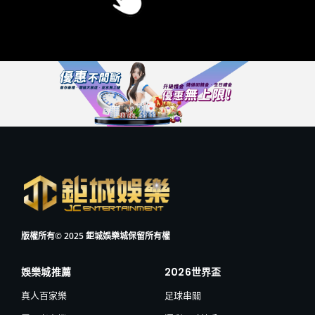
版權所有© 2025 鉅城娛樂城保留所有權
娛樂城推薦
2026世界盃
真人百家樂
足球串關