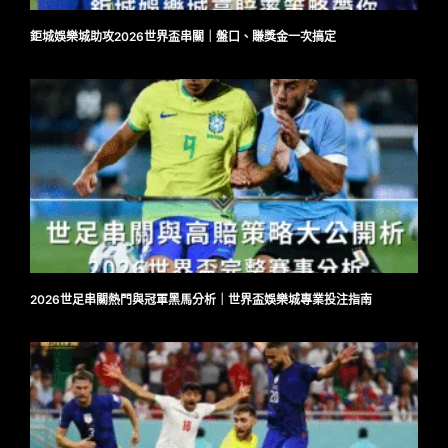
鉅城娛樂城助攻2026世界盃串關｜盤口、賺獎金一次搞定
2026世足串關熱門與冠軍黑馬分析｜世界盃娛樂城專業投注指南