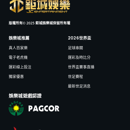
版權所有© 2025 鉅城娛樂城保留所有權
娛樂城推薦
2026世界盃
真人百家樂
足球串關
電子老虎機
運彩及時比分
運彩線上投注
世界盃賽事直播
獨家優惠
世足賽程
最新世足消息
娛樂城遊戲認證