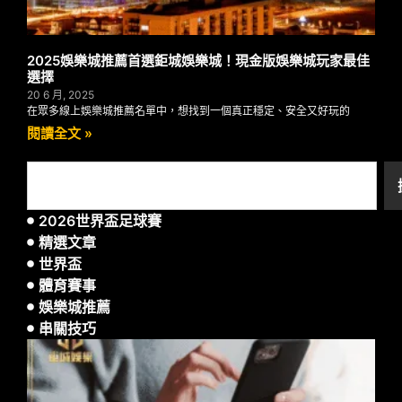
2025娛樂城推薦首選鉅城娛樂城！現金版娛樂城玩家最佳
選擇
20 6 月, 2025
在眾多線上娛樂城推薦名單中，想找到一個真正穩定、安全又好玩的
閱讀全文 »
2026世界盃足球賽
精選文章
世界盃
體育賽事
娛樂城推薦
串關技巧