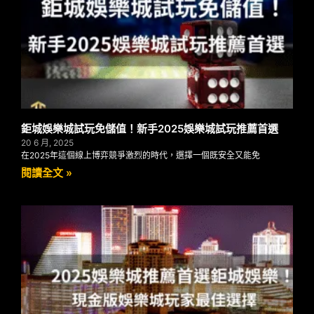
鉅城娛樂城試玩免儲值！新手2025娛樂城試玩推薦首選
20 6 月, 2025
在2025年這個線上博弈競爭激烈的時代，選擇一個既安全又能免
閱讀全文 »