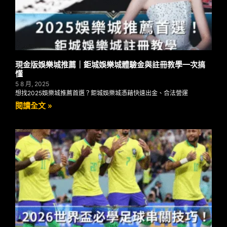
現金版娛樂城推薦｜鉅城娛樂城體驗金與註冊教學一次搞
懂
5 8 月, 2025
想找2025娛樂城推薦首選？鉅城娛樂城憑藉快速出金、合法營運
閱讀全文 »