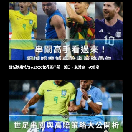
鉅城娛樂城助攻2026世界盃串關｜盤口、賺獎金一次搞定