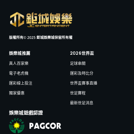
版權所有© 2025 鉅城娛樂城保留所有權
娛樂城推薦
2026世界盃
真人百家樂
足球串關
電子老虎機
運彩及時比分
運彩線上投注
世界盃賽事直播
獨家優惠
世足賽程
最新世足消息
娛樂城遊戲認證