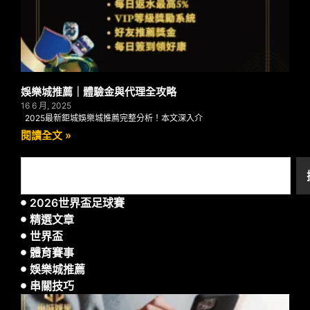
娛樂城推薦｜體驗金與代理全攻略
16 6 月, 2025
2025最新鉅城娛樂城推薦完整分析！本文深入介
閱讀全文 »
2026世界盃足球賽
精選文章
世界盃
體育賽事
娛樂城推薦
串關技巧