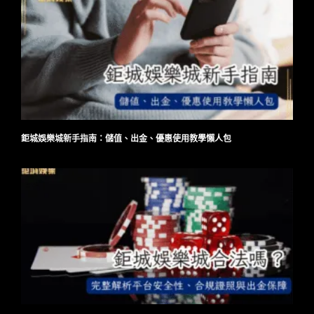
鉅城娛樂城新手指南：儲值、出金、優惠使用教學懶人包