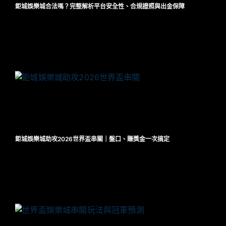
鉅城娛樂城合法嗎？完整解析平台安全性、合規證照與出金保障
鉅城娛樂城助攻2026世界盃串關｜盤口、賺獎金一次搞定