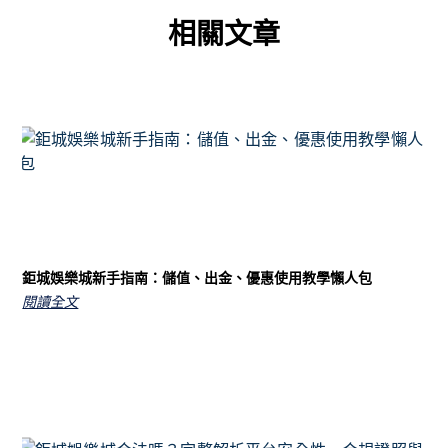
相關文章
鉅城娛樂城新手指南：儲值、出金、優惠使用教學懶人包
閱讀全文