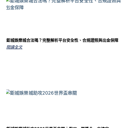
鉅城娛樂城合法嗎？完整解析平台安全性、合規證照與出金保障
閱讀全文