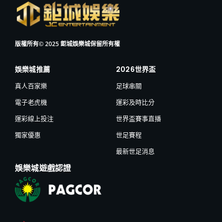
版權所有© 2025 鉅城娛樂城保留所有權
娛樂城推薦
2026世界盃
真人百家樂
足球串關
電子老虎機
運彩及時比分
運彩線上投注
世界盃賽事直播
獨家優惠
世足賽程
最新世足消息
娛樂城遊戲認證